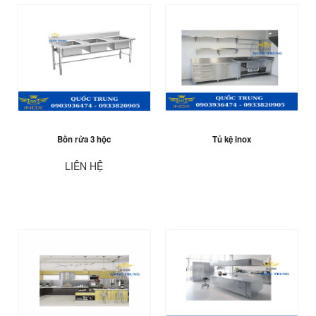
Bồn rửa 3 hộc
Tủ kệ inox
LIÊN HỆ