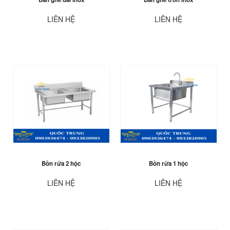
LIÊN HỆ
LIÊN HỆ
Bồn rửa 2 hộc
Bồn rửa 1 hộc
LIÊN HỆ
LIÊN HỆ