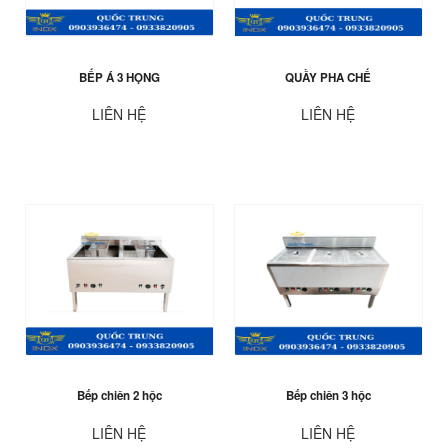
BẾP Á 3 HỌNG
QUẦY PHA CHẾ
LIÊN HỆ
LIÊN HỆ
Bếp chiên 2 hộc
Bếp chiên 3 hộc
LIÊN HỆ
LIÊN HỆ