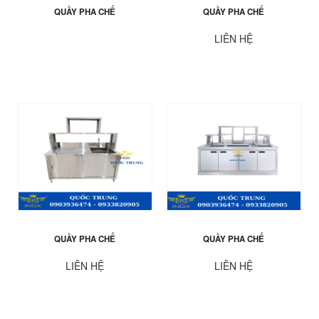
QUẦY PHA CHẾ
QUẦY PHA CHẾ
LIÊN HỆ
QUẦY PHA CHẾ
QUẦY PHA CHẾ
LIÊN HỆ
LIÊN HỆ