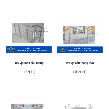
Tay vịn inox cầu thang
Tay vịn cầu thang inox
LIÊN HỆ
LIÊN HỆ