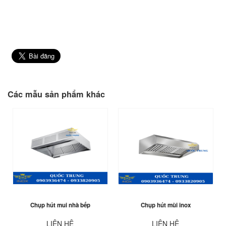
Các mẫu sản phẩm khác
Chụp hút mui nhà bếp
Chụp hút mùi inox
LIÊN HỆ
LIÊN HỆ