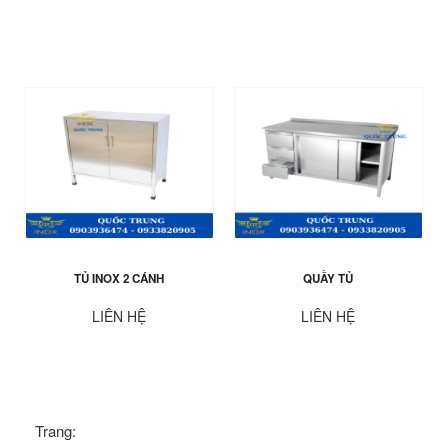
TỦ INOX 2 CÁNH
QUẦY TỦ
LIÊN HỆ
LIÊN HỆ
Trang: