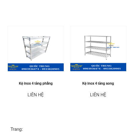
Kệ inox 4 tầng phẳng
Kệ inox 4 tầng song
LIÊN HỆ
LIÊN HỆ
Trang: