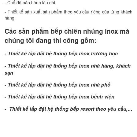
- Chế độ bảo hành lâu dài
- Thiết kế sản xuất sản phẩm theo yêu cầu riêng của từng khách
hàng.
Các sản phẩm bếp chiên nhúng inox mà
chúng tôi đang thi công gồm:
- Thiết kế lắp đặt hệ thống bếp inox trường học
- Thiết kế lắp đặt hệ thống bếp inox nhà hàng, khách
sạn
- Thiết kế lắp đặt hệ thống bếp inox nhà phố
- Thiết kế lắp đặt hệ thống bếp inox bệnh viện
- Thiết kế lắp đặt hệ thống bếp resort theo yêu cầu,...