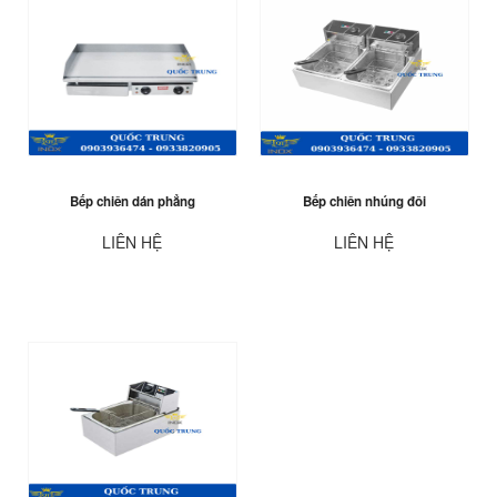
Bếp chiên dán phẳng
Bếp chiên nhúng đôi
LIÊN HỆ
LIÊN HỆ