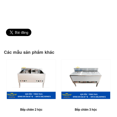
Các mẫu sản phẩm khác
Bếp chiên 2 hộc
Bếp chiên 3 hộc