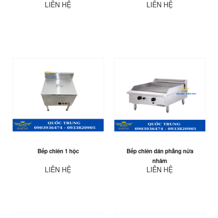
LIÊN HỆ
LIÊN HỆ
Bếp chiên 1 hộc
Bếp chiên dán phẳng nửa
nhám
LIÊN HỆ
LIÊN HỆ