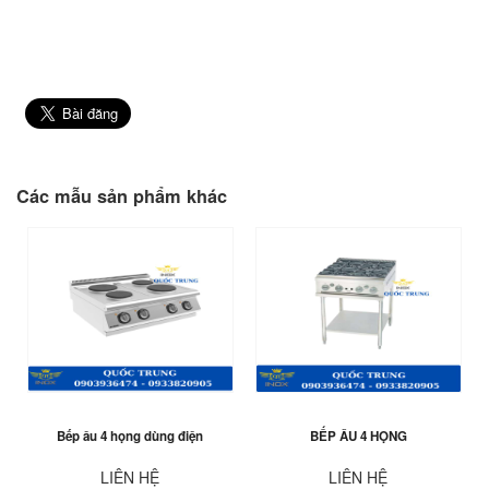
Các mẫu sản phẩm khác
Bếp âu 4 họng dùng điện
BẾP ÂU 4 HỌNG
LIÊN HỆ
LIÊN HỆ