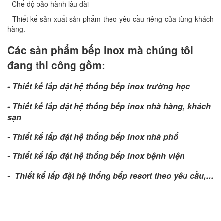
- Chế độ bảo hành lâu dài
- Thiết kế sản xuất sản phẩm theo yêu cầu riêng của từng khách
hàng.
Các sản phẩm bếp inox mà chúng tôi
đang thi công gồm:
- Thiết kế lắp đặt hệ thống bếp inox trường học
- Thiết kế lắp đặt hệ thống bếp inox nhà hàng, khách
sạn
- Thiết kế lắp đặt hệ thống bếp inox nhà phố
- Thiết kế lắp đặt hệ thống bếp inox bệnh viện
- Thiết kế lắp đặt hệ thống bếp resort theo yêu cầu,...