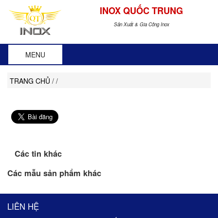
INOX QUỐC TRUNG
Sản Xuất & Gia Công Inox
MENU
TRANG CHỦ
/
/
Các tin khác
Các mẫu sản phẩm khác
LIÊN HỆ